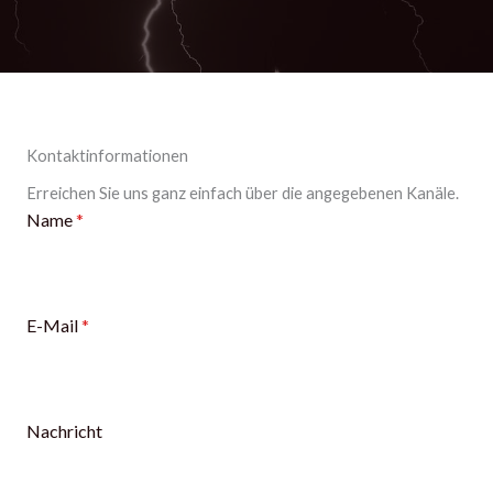
Kontakt­informationen
Erreichen Sie uns ganz einfach über die angegebenen Kanäle.
Name
*
E-Mail
*
Nachricht