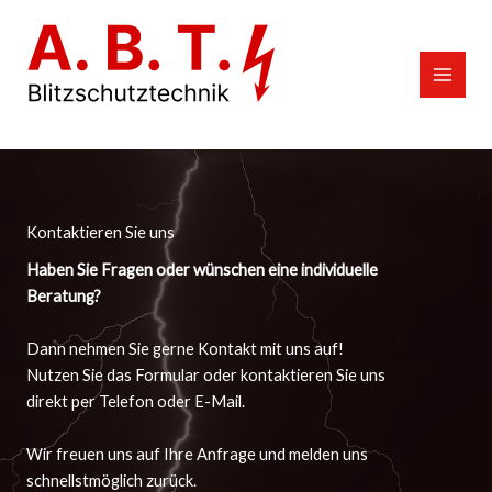
Zum
Inhalt
springen
Kontaktie­ren Sie uns
Haben Sie Fragen oder wünschen eine individuelle
Beratung?
Dann nehmen Sie gerne Kontakt mit uns auf!
Nutzen Sie das Formular oder kontaktieren Sie uns
direkt per Telefon oder E-Mail.
Wir freuen uns auf Ihre Anfrage und melden uns
schnellstmöglich zurück.