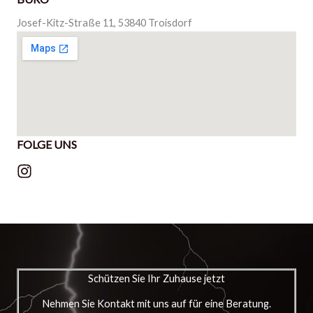
Josef-Kitz-Straße 11, 53840 Troisdorf
FOLGE UNS
Schützen Sie Ihr Zuhause jetzt
Nehmen Sie Kontakt mit uns auf für eine Beratung.